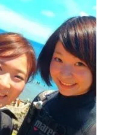
ツアーが８時からのため...