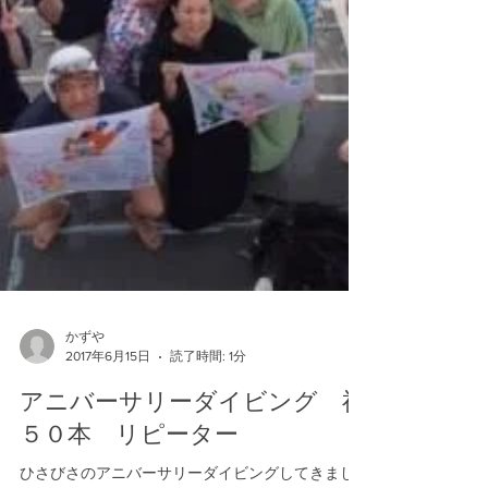
かずや
2017年6月15日
読了時間: 1分