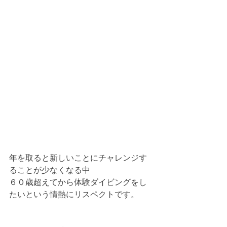
年を取ると新しいことにチャレンジす
ることが少なくなる中
６０歳超えてから体験ダイビングをし
たいという情熱にリスペクトです。