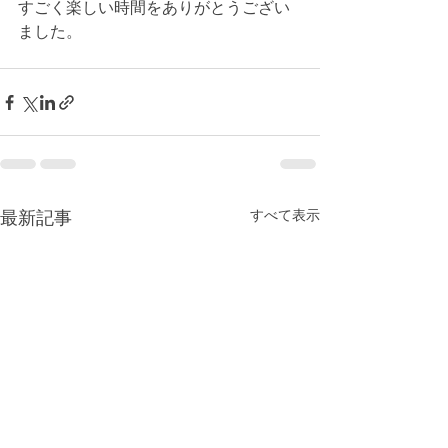
すごく楽しい時間をありがとうござい
ました。
すべて表示
最新記事