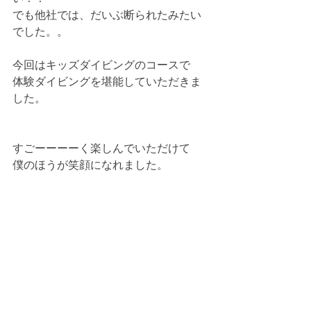
でも他社では、だいぶ断られたみたい
でした。。
今回はキッズダイビングのコースで
体験ダイビングを堪能していただきま
した。
すごーーーーく楽しんでいただけて
僕のほうが笑顔になれました。